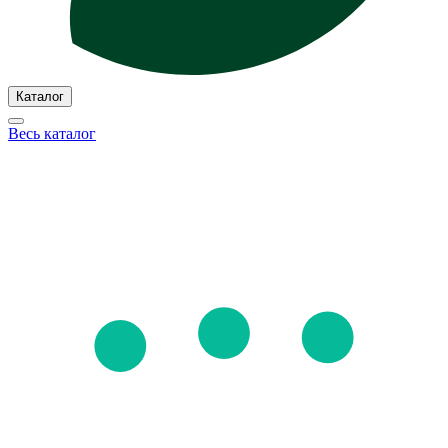
Каталог
Весь каталог