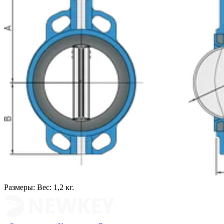
Размеры:
Вес: 1,2 кг.