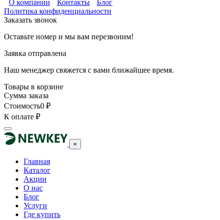
О компании
Контакты
Блог
Политика конфиденциальности
Заказать звонок
Оставьте номер и мы вам перезвоним!
Заявка отправлена
Наш менеджер свяжется с вами ближайшее время.
Товары в корзине
Сумма заказа
Стоимость
0
₽
К оплате
₽
×
Главная
Каталог
Акции
О нас
Блог
Услуги
Где купить