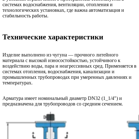
системах водоснабжения, вентиляции, отопления и
технологических установках, где важна автоматизация и
стабильность работы.
Технические характеристики
Изделие выполнено из чугуна — прочного литейного
материала с высокой износостойкостью, устойчивого к
воздействию воды, пара и неагрессивных сред. Применяется в
системах отопления, водоснабжения, канализации и
промышленных трубопроводах при умеренных давлениях и
температурах.
Арматура имеет номинальный диаметр DN32 (1_1/4") и
предназначена для трубопроводов со средним сечением.