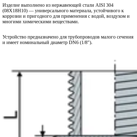
Изделие выполнено из нержавеющей стали AISI 304
(08Х18Н10) — универсального материала, устойчивого к
коррозии и пригодного для применения с водой, воздухом и
многими химическими веществами.
Устройство предназначено для трубопроводов малого сечения
и имеет номинальный диаметр DN6 (1/8").