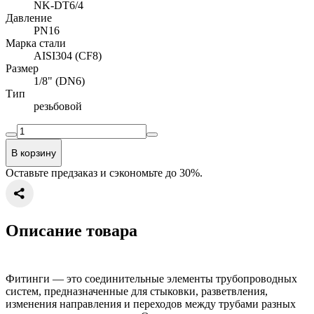
NK-DT6/4
Давление
PN16
Марка стали
AISI304 (CF8)
Размер
1/8" (DN6)
Тип
резьбовой
В корзину
Оставьте предзаказ и сэкономьте до 30%.
Описание товара
Фитинги — это соединительные элементы трубопроводных
систем, предназначенные для стыковки, разветвления,
изменения направления и переходов между трубами разных