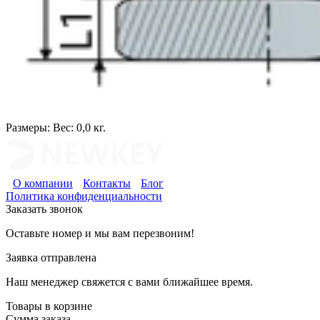
Размеры:
Вес: 0,0 кг.
О компании
Контакты
Блог
Политика конфиденциальности
Заказать звонок
Оставьте номер и мы вам перезвоним!
Заявка отправлена
Наш менеджер свяжется с вами ближайшее время.
Товары в корзине
Сумма заказа