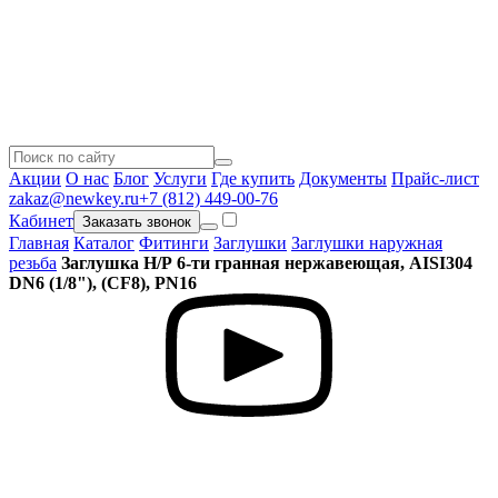
Акции
О нас
Блог
Услуги
Где купить
Документы
Прайс-лист
zakaz@newkey.ru
+7 (812) 449-00-76
Кабинет
Заказать звонок
Главная
Каталог
Фитинги
Заглушки
Заглушки наружная
резьба
Заглушка Н/Р 6-ти гранная нержавеющая, AISI304
DN6 (1/8"), (CF8), PN16