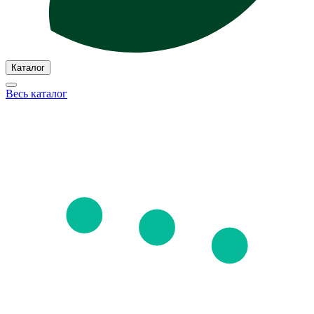
Каталог
Весь каталог