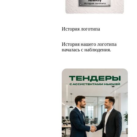
История логотипа
История нашего логотипа
началась с наблюдения.