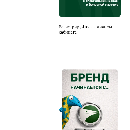
Регистрируйтесь в личном
кабинете