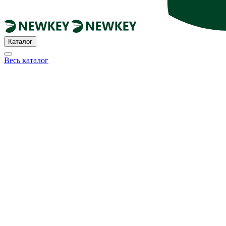
Каталог
Весь каталог