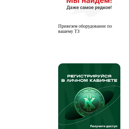
Привезем оборудование по
вашему ТЗ