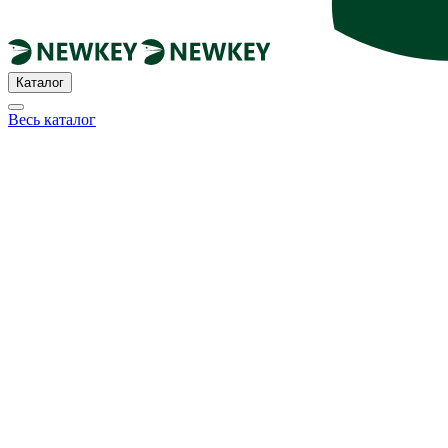
Каталог
Весь каталог