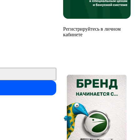
Регистрируйтесь в личном
кабинете