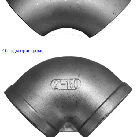
Отводы приварные