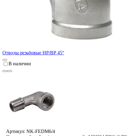
Отводы резьбовые НР/ВР 45°
В наличии
Артикул: NK-FEDM6/4