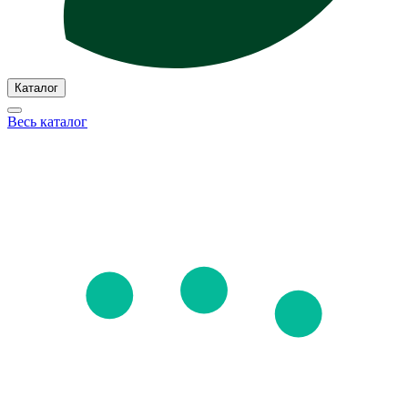
Каталог
Весь каталог