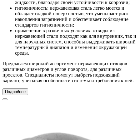
жидкости, благодаря своей устойчивости к коррозии;
гигиеничность: нержавеющая сталь легко моется и
обладает гладкой поверхностью, что уменьшает риск
накопления загрязнений и обеспечивает соблюдение
стандартов гигиеничности;
применение в различных условиях: отводы из
нержавеющей стали подходят как для внутренних, так и
для наружных систем, способны выдерживать широкий
температурный диапазон и изменения окружающей
среды.
Предлагаем широкий ассортимент нержавеющих отводов
различных диаметров и углов поворота, для различных
проектов. Специалисты помогут выбрать подходящий
вариант, учитывая особенности системы и требования к ней.
Подробнее