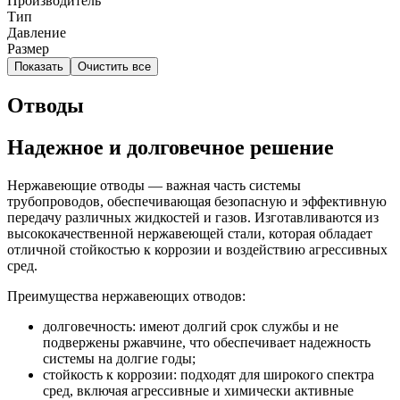
Производитель
Тип
Давление
Размер
Показать
Очистить все
Отводы
Надежное и долговечное решение
Нержавеющие отводы — важная часть системы
трубопроводов, обеспечивающая безопасную и эффективную
передачу различных жидкостей и газов. Изготавливаются из
высококачественной нержавеющей стали, которая обладает
отличной стойкостью к коррозии и воздействию агрессивных
сред.
Преимущества нержавеющих отводов:
долговечность: имеют долгий срок службы и не
подвержены ржавчине, что обеспечивает надежность
системы на долгие годы;
стойкость к коррозии: подходят для широкого спектра
сред, включая агрессивные и химически активные