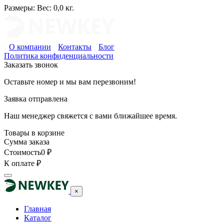
Размеры:
Вес: 0,0 кг.
О компании
Контакты
Блог
Политика конфиденциальности
Заказать звонок
Оставьте номер и мы вам перезвоним!
Заявка отправлена
Наш менеджер свяжется с вами ближайшее время.
Товары в корзине
Сумма заказа
Стоимость
0
₽
К оплате
₽
×
Главная
Каталог