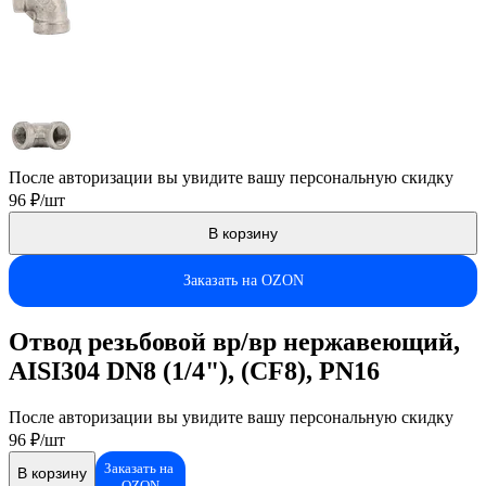
После авторизации вы увидите вашу персональную скидку
96 ₽/шт
В корзину
Заказать на OZON
Отвод резьбовой вр/вр нержавеющий,
AISI304 DN8 (1/4"), (CF8), PN16
После авторизации вы увидите вашу персональную скидку
96 ₽/шт
Заказать на
В корзину
OZON