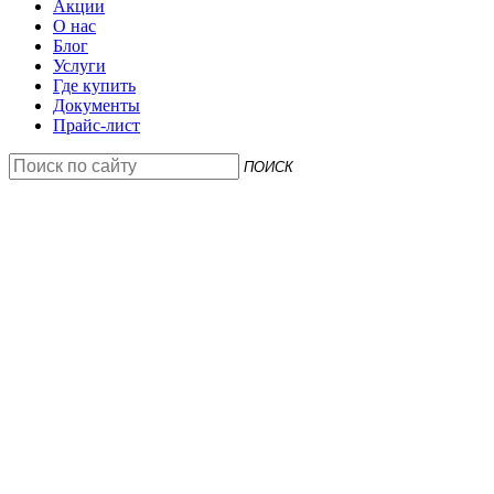
Акции
О нас
Блог
Услуги
Где купить
Документы
Прайс-лист
ПОИСК