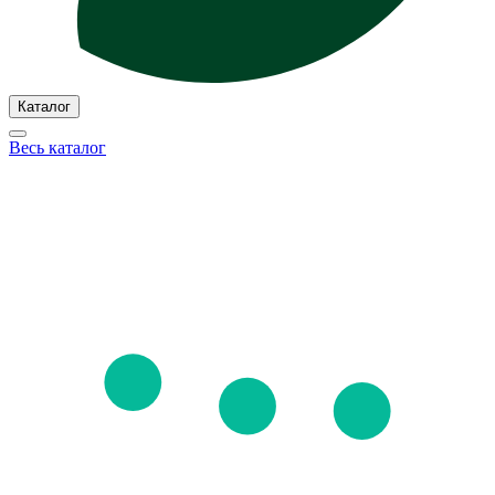
Каталог
Весь каталог