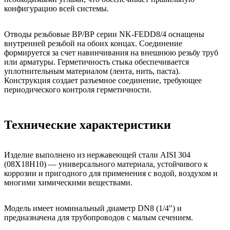
конфигурацию всей системы.
Отводы резьбовые ВР/ВР серии NK-FEDD8/4 оснащены
внутренней резьбой на обоих концах. Соединение
формируется за счет навинчивания на внешнюю резьбу труб
или арматуры. Герметичность стыка обеспечивается
уплотнительным материалом (лента, нить, паста).
Конструкция создает разъемное соединение, требующее
периодического контроля герметичности.
Технические характеристики
Изделие выполнено из нержавеющей стали AISI 304
(08Х18Н10) — универсального материала, устойчивого к
коррозии и пригодного для применения с водой, воздухом и
многими химическими веществами.
Модель имеет номинальный диаметр DN8 (1/4") и
предназначена для трубопроводов с малым сечением.