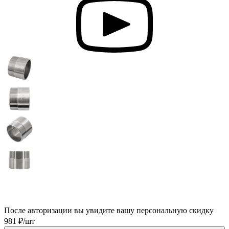
После авторизации вы увидите вашу персональную скидку
981 ₽/шт