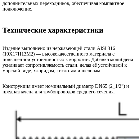
дополнительных переходников, обеспечивая компактное
подключение.
Технические характеристики
Изделие выполнено из нержавеющей стали AISI 316
(10Х17Н13М2) — высококачественного материала с
повышенной устойчивостью к коррозии. Добавка молибдена
усиливает сопротивляемость стали, делая её устойчивой к
морской воде, хлоридам, кислотам и щелочам.
Конструкция имеет номинальный диаметр DN65 (2_1/2") и
предназначена для трубопроводов среднего сечения.