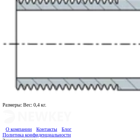
Размеры:
Вес: 0,4 кг.
О компании
Контакты
Блог
Политика конфиденциальности