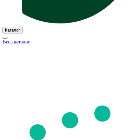
Каталог
Весь каталог