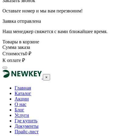
Заказать звонок
Оставьте номер и мы вам перезвоним!
Заявка отправлена
Наш менеджер свяжется с вами ближайшее время.
Товары в корзине
Сумма заказа
Стоимость
0
₽
К оплате
₽
×
Главная
Каталог
Акции
О нас
Блог
Услуги
Где купить
Документы
Прайс-лист