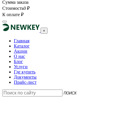
Сумма заказа
Стоимость
0
₽
К оплате
₽
×
Главная
Каталог
Акции
О нас
Блог
Услуги
Где купить
Документы
Прайс-лист
ПОИСК