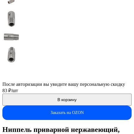
После авторизации вы увидите вашу персональную скидку
83 ₽/шт
В корзину
Заказать на OZON
Ниппель приварной нержавеющий,