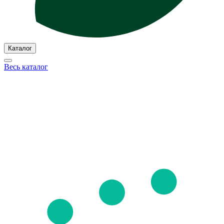
Каталог
Весь каталог