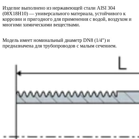
Изделие выполнено из нержавеющей стали AISI 304
(08Х18Н10) — универсального материала, устойчивого к
коррозии и пригодного для применения с водой, воздухом и
многими химическими веществами.
Модель имеет номинальный диаметр DN8 (1/4") и
предназначена для трубопроводов с малым сечением.