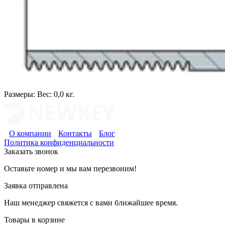
Размеры:
Вес: 0,0 кг.
О компании
Контакты
Блог
Политика конфиденциальности
Заказать звонок
Оставьте номер и мы вам перезвоним!
Заявка отправлена
Наш менеджер свяжется с вами ближайшее время.
Товары в корзине