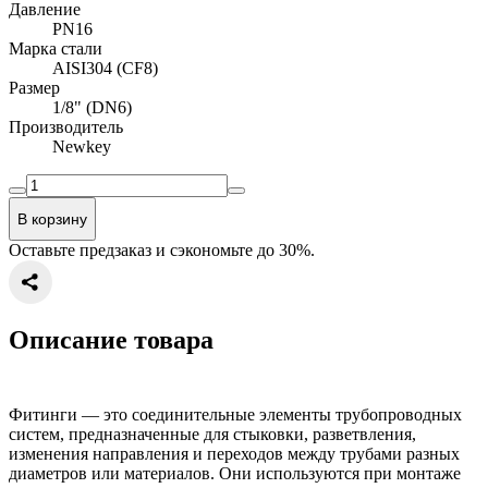
Давление
PN16
Марка стали
AISI304 (CF8)
Размер
1/8" (DN6)
Производитель
Newkey
В корзину
Оставьте предзаказ и сэкономьте до 30%.
Описание товара
Фитинги — это соединительные элементы трубопроводных
систем, предназначенные для стыковки, разветвления,
изменения направления и переходов между трубами разных
диаметров или материалов. Они используются при монтаже