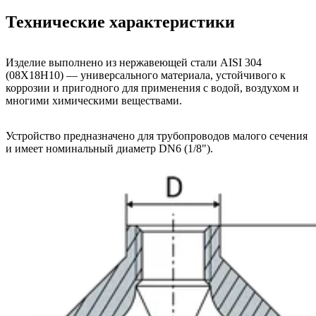
Технические характеристики
Изделие выполнено из нержавеющей стали AISI 304
(08Х18Н10) — универсального материала, устойчивого к
коррозии и пригодного для применения с водой, воздухом и
многими химическими веществами.
Устройство предназначено для трубопроводов малого сечения
и имеет номинальный диаметр DN6 (1/8").