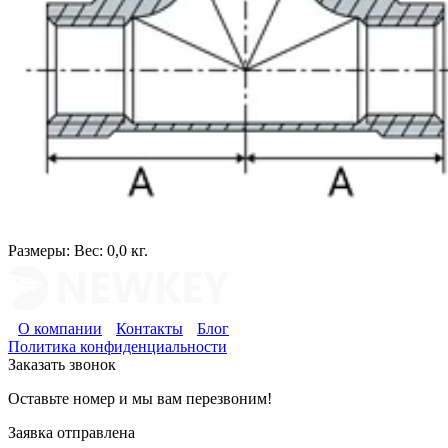
Размеры:
Вес: 0,0 кг.
О компании
Контакты
Блог
Политика конфиденциальности
Заказать звонок
Оставьте номер и мы вам перезвоним!
Заявка отправлена