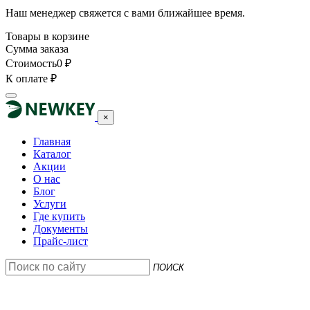
Наш менеджер свяжется с вами ближайшее время.
Товары в корзине
Сумма заказа
Стоимость
0
₽
К оплате
₽
×
Главная
Каталог
Акции
О нас
Блог
Услуги
Где купить
Документы
Прайс-лист
ПОИСК