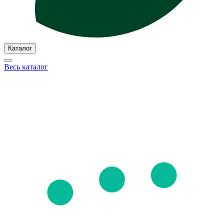
Каталог
Весь каталог