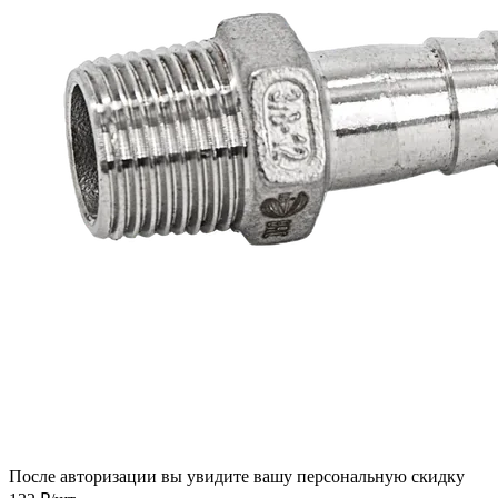
После авторизации вы увидите вашу персональную скидку