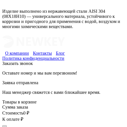
Изделие выполнено из нержавеющей стали AISI 304
(08Х18Н10) — универсального материала, устойчивого к
коррозии и пригодного для применения с водой, воздухом и
многими химическими веществами.
О компании
Контакты
Блог
Политика конфиденциальности
Заказать звонок
Оставьте номер и мы вам перезвоним!
Заявка отправлена
Наш менеджер свяжется с вами ближайшее время.
Товары в корзине
Сумма заказа
Стоимость
0
₽
К оплате
₽