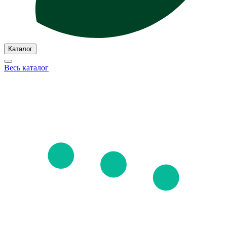
Каталог
Весь каталог