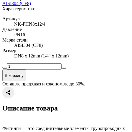
AISI304 (CF8)
Характеристики
Артикул
NK-FHN8x12/4
Давление
PN16
Марка стали
AISI304 (CF8)
Размер
DN8 x 12mm (1/4" x 12mm)
В корзину
Оставьте предзаказ и сэкономьте до 30%.
Описание товара
Фитинги — это соединительные элементы трубопроводных