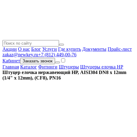
Акции
О нас
Блог
Услуги
Где купить
Документы
Прайс-лист
zakaz@newkey.ru
+7 (812) 449-00-76
Кабинет
Заказать звонок
Главная
Каталог
Фитинги
Штуцеры
Штуцеры елочка НР
Штуцер елочка нержавеющий НР, AISI304 DN8 x 12mm
(1/4" x 12mm), (CF8), PN16