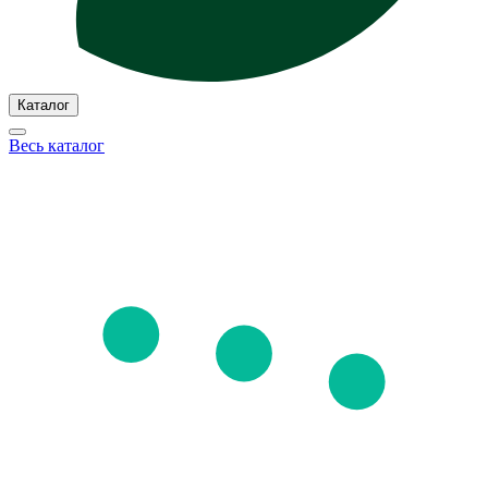
Каталог
Весь каталог