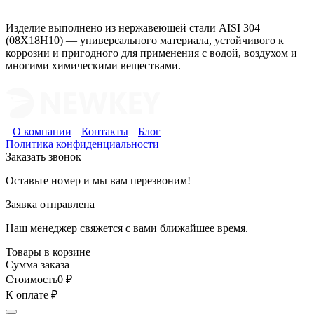
Изделие выполнено из нержавеющей стали AISI 304
(08Х18Н10) — универсального материала, устойчивого к
коррозии и пригодного для применения с водой, воздухом и
многими химическими веществами.
О компании
Контакты
Блог
Политика конфиденциальности
Заказать звонок
Оставьте номер и мы вам перезвоним!
Заявка отправлена
Наш менеджер свяжется с вами ближайшее время.
Товары в корзине
Сумма заказа
Стоимость
0
₽
К оплате
₽