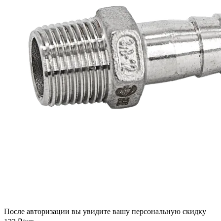
После авторизации вы увидите вашу персональную скидку