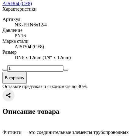
AISI304 (CF8)
Характеристики
Артикул
NK-FHN6x12/4
Давление
PN16
Марка стали
AISI304 (CF8)
Размер
DN6 x 12mm (1/8" x 12mm)
В корзину
Оставьте предзаказ и сэкономьте до 30%.
Описание товара
Фитинги — это соединительные элементы трубопроводных