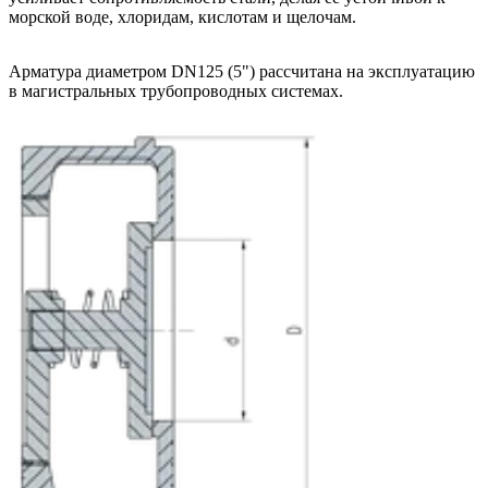
морской воде, хлоридам, кислотам и щелочам.
Арматура диаметром DN125 (5") рассчитана на эксплуатацию
в магистральных трубопроводных системах.