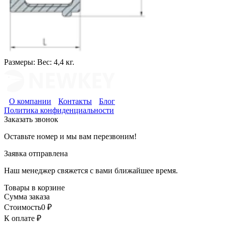
Размеры:
Вес: 4,4 кг.
О компании
Контакты
Блог
Политика конфиденциальности
Заказать звонок
Оставьте номер и мы вам перезвоним!
Заявка отправлена
Наш менеджер свяжется с вами ближайшее время.
Товары в корзине
Сумма заказа
Стоимость
0
₽
К оплате
₽