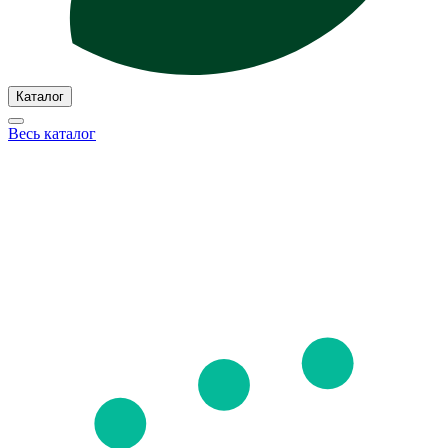
Каталог
Весь каталог