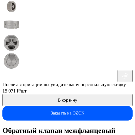
После авторизации вы увидите вашу персональную скидку
15 071 ₽/шт
В корзину
Заказать на OZON
Обратный клапан межфланцевый