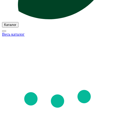
Каталог
Весь каталог