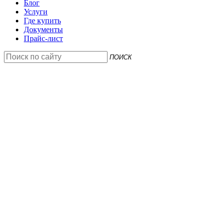
Блог
Услуги
Где купить
Документы
Прайс-лист
ПОИСК