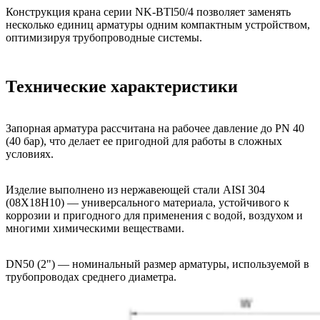
Конструкция крана серии NK-BTl50/4 позволяет заменять
несколько единиц арматуры одним компактным устройством,
оптимизируя трубопроводные системы.
Технические характеристики
Запорная арматура рассчитана на рабочее давление до PN 40
(40 бар), что делает ее пригодной для работы в сложных
условиях.
Изделие выполнено из нержавеющей стали AISI 304
(08Х18Н10) — универсального материала, устойчивого к
коррозии и пригодного для применения с водой, воздухом и
многими химическими веществами.
DN50 (2") — номинальный размер арматуры, используемой в
трубопроводах среднего диаметра.