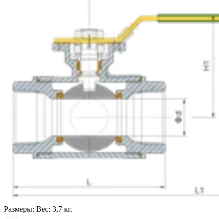
Размеры:
Вес: 3,7 кг.