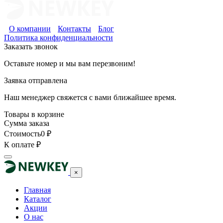
О компании
Контакты
Блог
Политика конфиденциальности
Заказать звонок
Оставьте номер и мы вам перезвоним!
Заявка отправлена
Наш менеджер свяжется с вами ближайшее время.
Товары в корзине
Сумма заказа
Стоимость
0
₽
К оплате
₽
×
Главная
Каталог
Акции
О нас