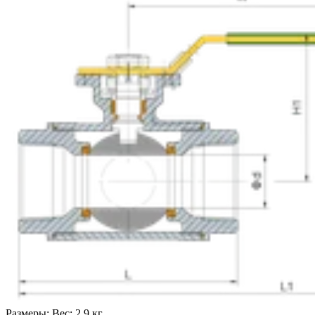
Размеры:
Вес: 2,9 кг.