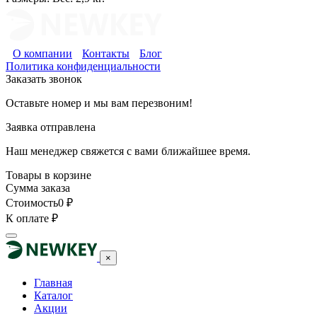
О компании
Контакты
Блог
Политика конфиденциальности
Заказать звонок
Оставьте номер и мы вам перезвоним!
Заявка отправлена
Наш менеджер свяжется с вами ближайшее время.
Товары в корзине
Сумма заказа
Стоимость
0
₽
К оплате
₽
×
Главная
Каталог
Акции