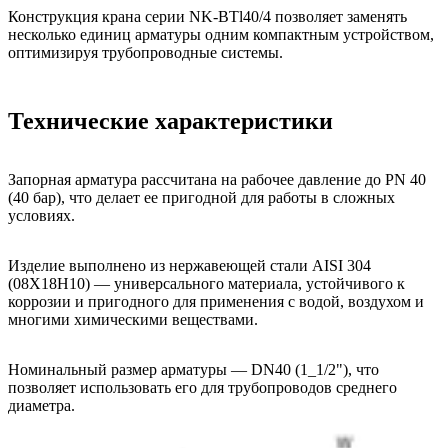
Конструкция крана серии NK-BTl40/4 позволяет заменять
несколько единиц арматуры одним компактным устройством,
оптимизируя трубопроводные системы.
Технические характеристики
Запорная арматура рассчитана на рабочее давление до PN 40
(40 бар), что делает ее пригодной для работы в сложных
условиях.
Изделие выполнено из нержавеющей стали AISI 304
(08Х18Н10) — универсального материала, устойчивого к
коррозии и пригодного для применения с водой, воздухом и
многими химическими веществами.
Номинальный размер арматуры — DN40 (1_1/2"), что
позволяет использовать его для трубопроводов среднего
диаметра.