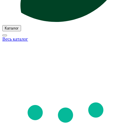
Каталог
Весь каталог