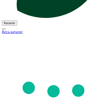
Каталог
Весь каталог