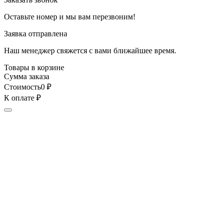
Оставьте номер и мы вам перезвоним!
Заявка отправлена
Наш менеджер свяжется с вами ближайшее время.
Товары в корзине
Сумма заказа
Стоимость
0
₽
К оплате
₽