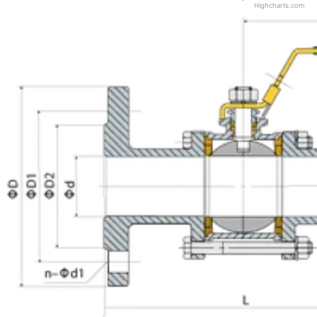
Highcharts.com