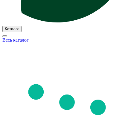
Каталог
Весь каталог