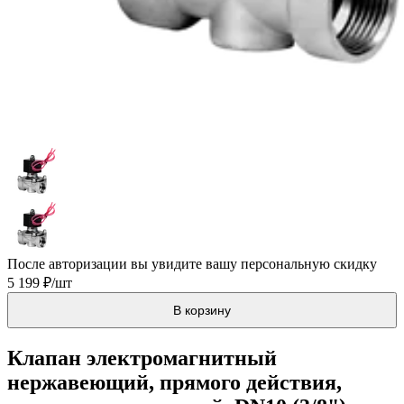
После авторизации вы увидите вашу персональную скидку
5 199 ₽/шт
В корзину
Клапан электромагнитный
нержавеющий, прямого действия,