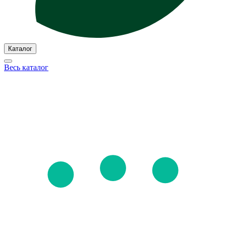
Каталог
Весь каталог