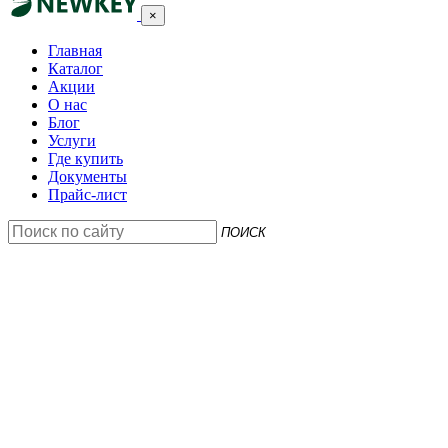
×
Главная
Каталог
Акции
О нас
Блог
Услуги
Где купить
Документы
Прайс-лист
ПОИСК