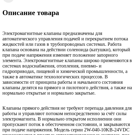
Описание товара
Электромагнитные клапаны предназначены для
автоматического управления подачей и перекрытием потока
жидкостей или газов в трубопроводных системах. Работа
клапана основана на действии соленоида (катушки), который
при подаче напряжения изменяет положение запорного
элемента. Электромагнитные клапаны широко применяются в
системах водоснабжения, отопления, пневмо- и
гидроприводах, пищевой и химической промышленности, а
также в автоматике технологических процессов. В
зависимости от принципа работы и начального состояния
клапаны делятся на прямого и пилотного действия, а также на
нормально открытые и нормально закрытые.
Клапаны прямого действия не требуют перепада давления для
работы и управляют потоком непосредственно за счёт силы
электромагнита. В нормально открытом исполнении они
пропускают поток в обесточенном состоянии, и закрываются
при подаче напряжения. Модель серии 2W-040-10KB-24VDC