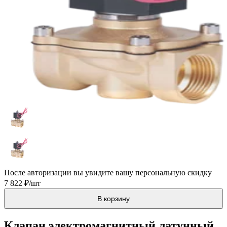
После авторизации вы увидите вашу персональную скидку
7 822 ₽/шт
В корзину
Клапан электромагнитный латунный,