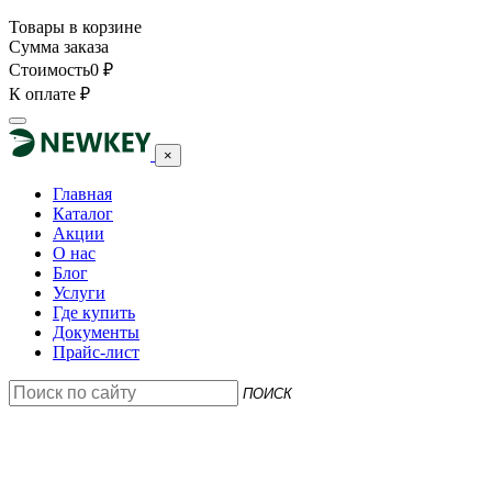
Товары в корзине
Сумма заказа
Стоимость
0
₽
К оплате
₽
×
Главная
Каталог
Акции
О нас
Блог
Услуги
Где купить
Документы
Прайс-лист
ПОИСК