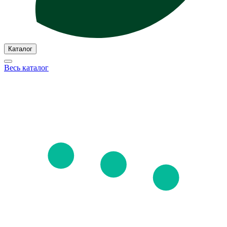
Каталог
Весь каталог