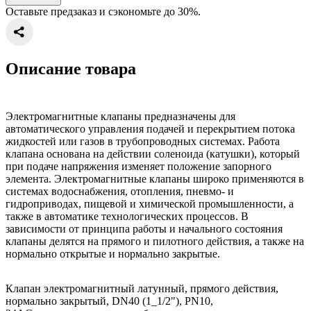
Оставьте предзаказ и сэкономьте до 30%.
Описание товара
Электромагнитные клапаны предназначены для
автоматического управления подачей и перекрытием потока
жидкостей или газов в трубопроводных системах. Работа
клапана основана на действии соленоида (катушки), который
при подаче напряжения изменяет положение запорного
элемента. Электромагнитные клапаны широко применяются в
системах водоснабжения, отопления, пневмо- и
гидроприводах, пищевой и химической промышленности, а
также в автоматике технологических процессов. В
зависимости от принципа работы и начального состояния
клапаны делятся на прямого и пилотного действия, а также на
нормально открытые и нормально закрытые.
Клапан электромагнитный латунный, прямого действия,
нормально закрытый, DN40 (1_1/2"), PN10,