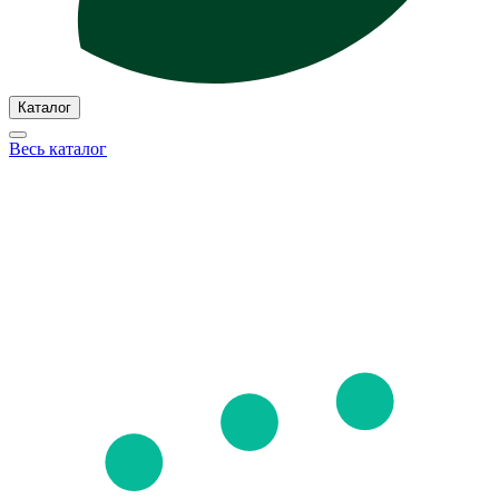
Каталог
Весь каталог