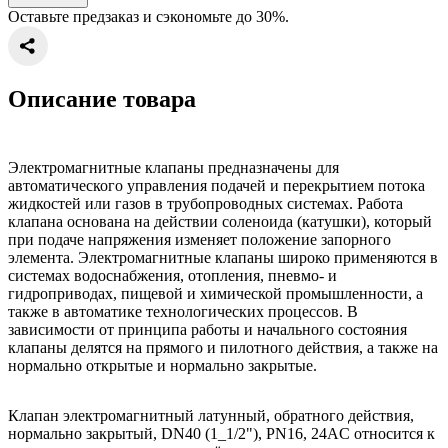
Оставьте предзаказ и сэкономьте до 30%.
Описание товара
Электромагнитные клапаны предназначены для
автоматического управления подачей и перекрытием потока
жидкостей или газов в трубопроводных системах. Работа
клапана основана на действии соленоида (катушки), который
при подаче напряжения изменяет положение запорного
элемента. Электромагнитные клапаны широко применяются в
системах водоснабжения, отопления, пневмо- и
гидроприводах, пищевой и химической промышленности, а
также в автоматике технологических процессов. В
зависимости от принципа работы и начального состояния
клапаны делятся на прямого и пилотного действия, а также на
нормально открытые и нормально закрытые.
Клапан электромагнитный латунный, обратного действия,
нормально закрытый, DN40 (1_1/2"), PN16, 24AC относится к