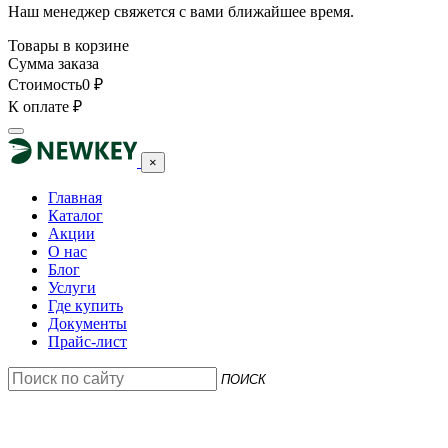
Наш менеджер свяжется с вами ближайшее время.
Товары в корзине
Сумма заказа
Стоимость
0
₽
К оплате
₽
×
Главная
Каталог
Акции
О нас
Блог
Услуги
Где купить
Документы
Прайс-лист
ПОИСК