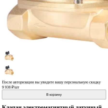
После авторизации вы увидите вашу персональную скидку
9 938 ₽/шт
В корзину
Клапан электромагнитный латунный,