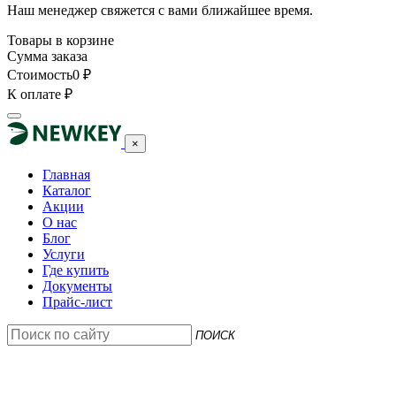
Наш менеджер свяжется с вами ближайшее время.
Товары в корзине
Сумма заказа
Стоимость
0
₽
К оплате
₽
×
Главная
Каталог
Акции
О нас
Блог
Услуги
Где купить
Документы
Прайс-лист
ПОИСК