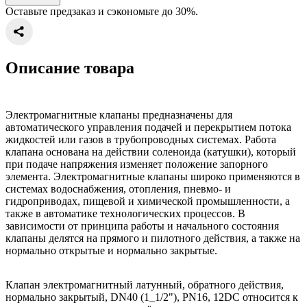
Оставьте предзаказ и сэкономьте до 30%.
Описание товара
Электромагнитные клапаны предназначены для
автоматического управления подачей и перекрытием потока
жидкостей или газов в трубопроводных системах. Работа
клапана основана на действии соленоида (катушки), который
при подаче напряжения изменяет положение запорного
элемента. Электромагнитные клапаны широко применяются в
системах водоснабжения, отопления, пневмо- и
гидроприводах, пищевой и химической промышленности, а
также в автоматике технологических процессов. В
зависимости от принципа работы и начального состояния
клапаны делятся на прямого и пилотного действия, а также на
нормально открытые и нормально закрытые.
Клапан электромагнитный латунный, обратного действия,
нормально закрытый, DN40 (1_1/2"), PN16, 12DC относится к