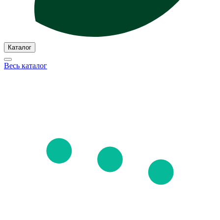
Каталог
Весь каталог