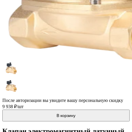
После авторизации вы увидите вашу персональную скидку
9 938 ₽/шт
В корзину
Клапан электромагнитный латунный,