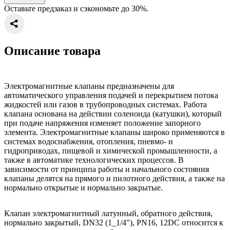
Оставьте предзаказ и сэкономьте до 30%.
Описание товара
Электромагнитные клапаны предназначены для
автоматического управления подачей и перекрытием потока
жидкостей или газов в трубопроводных системах. Работа
клапана основана на действии соленоида (катушки), который
при подаче напряжения изменяет положение запорного
элемента. Электромагнитные клапаны широко применяются в
системах водоснабжения, отопления, пневмо- и
гидроприводах, пищевой и химической промышленности, а
также в автоматике технологических процессов. В
зависимости от принципа работы и начального состояния
клапаны делятся на прямого и пилотного действия, а также на
нормально открытые и нормально закрытые.
Клапан электромагнитный латунный, обратного действия,
нормально закрытый, DN32 (1_1/4"), PN16, 12DC относится к