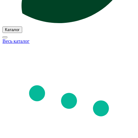
Каталог
Весь каталог