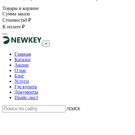
Товары в корзине
Сумма заказа
Стоимость
0
₽
К оплате
₽
×
Главная
Каталог
Акции
О нас
Блог
Услуги
Где купить
Документы
Прайс-лист
ПОИСК