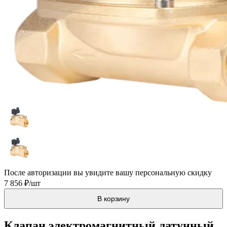
После авторизации вы увидите вашу персональную скидку
7 856 ₽/шт
В корзину
Клапан электромагнитный латунный,