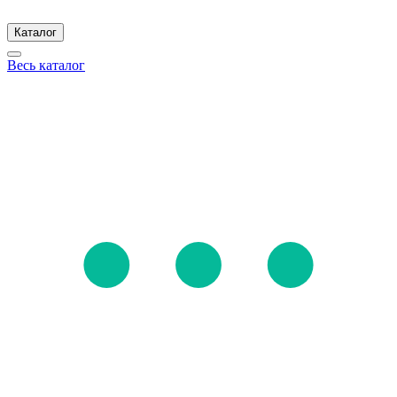
Каталог
Весь каталог