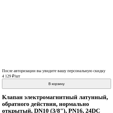
После авторизации вы увидите вашу персональную скидку
4 129 ₽/шт
В корзину
Клапан электромагнитный латунный,
обратного действия, нормально
открытый, DN10 (3/8"), PN16, 24DC