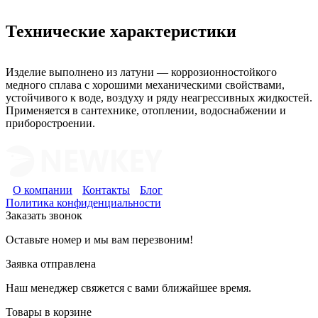
Технические характеристики
Изделие выполнено из латуни — коррозионностойкого
медного сплава с хорошими механическими свойствами,
устойчивого к воде, воздуху и ряду неагрессивных жидкостей.
Применяется в сантехнике, отоплении, водоснабжении и
приборостроении.
О компании
Контакты
Блог
Политика конфиденциальности
Заказать звонок
Оставьте номер и мы вам перезвоним!
Заявка отправлена
Наш менеджер свяжется с вами ближайшее время.
Товары в корзине