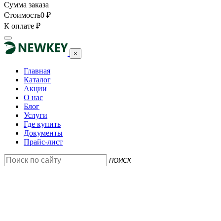
Сумма заказа
Стоимость
0
₽
К оплате
₽
×
Главная
Каталог
Акции
О нас
Блог
Услуги
Где купить
Документы
Прайс-лист
ПОИСК