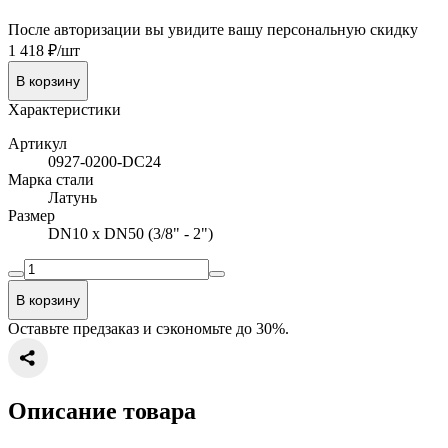
После авторизации вы увидите вашу персональную скидку
1 418 ₽/шт
В корзину
Характеристики
Артикул
0927-0200-DC24
Марка стали
Латунь
Размер
DN10 x DN50 (3/8" - 2")
В корзину
Оставьте предзаказ и сэкономьте до 30%.
Описание товара