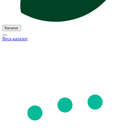
Каталог
Весь каталог