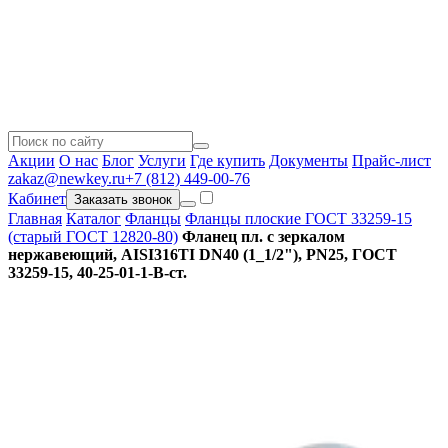
Акции
О нас
Блог
Услуги
Где купить
Документы
Прайс-лист
zakaz@newkey.ru
+7 (812) 449-00-76
Кабинет
Заказать звонок
Главная
Каталог
Фланцы
Фланцы плоские ГОСТ 33259-15
(старый ГОСТ 12820-80)
Фланец пл. с зеркалом
нержавеющий, AISI316TI DN40 (1_1/2"), РN25, ГОСТ
33259-15, 40-25-01-1-В-ст.