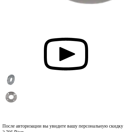
После авторизации вы увидите вашу персональную скидку