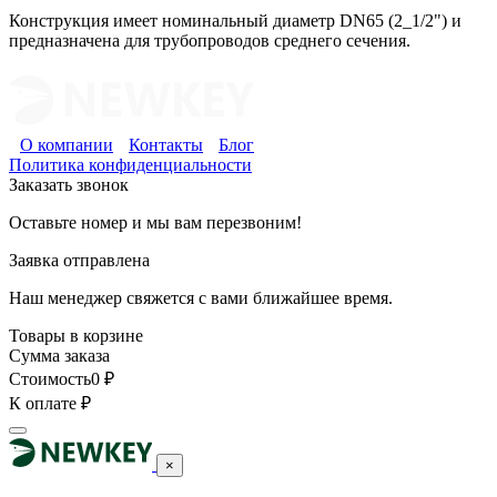
Конструкция имеет номинальный диаметр DN65 (2_1/2") и
предназначена для трубопроводов среднего сечения.
О компании
Контакты
Блог
Политика конфиденциальности
Заказать звонок
Оставьте номер и мы вам перезвоним!
Заявка отправлена
Наш менеджер свяжется с вами ближайшее время.
Товары в корзине
Сумма заказа
Стоимость
0
₽
К оплате
₽
×