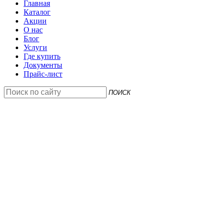
Главная
Каталог
Акции
О нас
Блог
Услуги
Где купить
Документы
Прайс-лист
ПОИСК