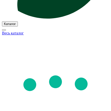
Каталог
Весь каталог