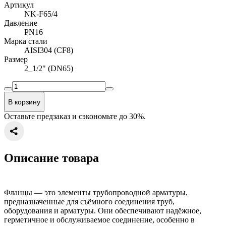
Артикул
NK-F65/4
Давление
PN16
Марка стали
AISI304 (CF8)
Размер
2_1/2" (DN65)
В корзину
Оставьте предзаказ и сэкономьте до 30%.
Описание товара
Фланцы — это элементы трубопроводной арматуры,
предназначенные для съёмного соединения труб,
оборудования и арматуры. Они обеспечивают надёжное,
герметичное и обслуживаемое соединение, особенно в