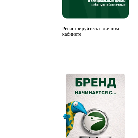
Регистрируйтесь в личном
кабинете