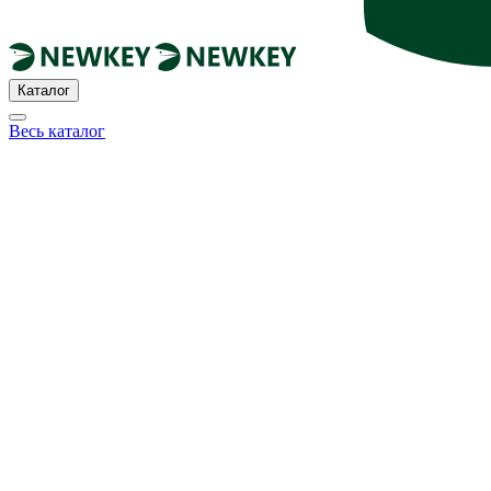
Каталог
Весь каталог