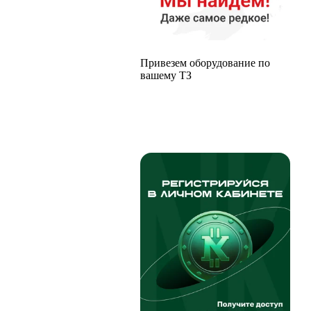
Привезем оборудование по
вашему ТЗ