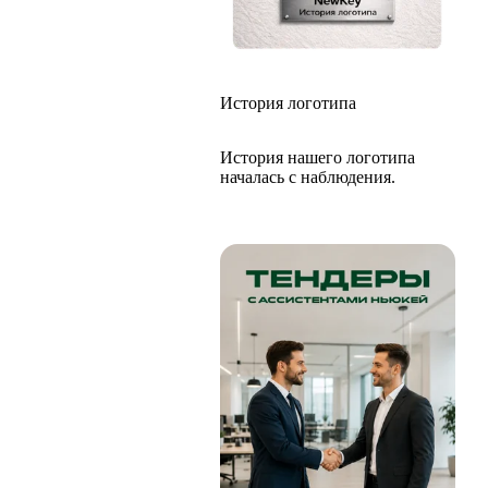
История логотипа
История нашего логотипа
началась с наблюдения.