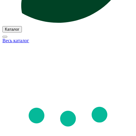
Каталог
Весь каталог