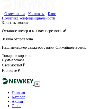
О компании
Контакты
Блог
Политика конфиденциальности
Заказать звонок
Оставьте номер и мы вам перезвоним!
Заявка отправлена
Наш менеджер свяжется с вами ближайшее время.
Товары в корзине
Сумма заказа
Стоимость
0
₽
К оплате
₽
×
Главная
Каталог
Акции
О нас