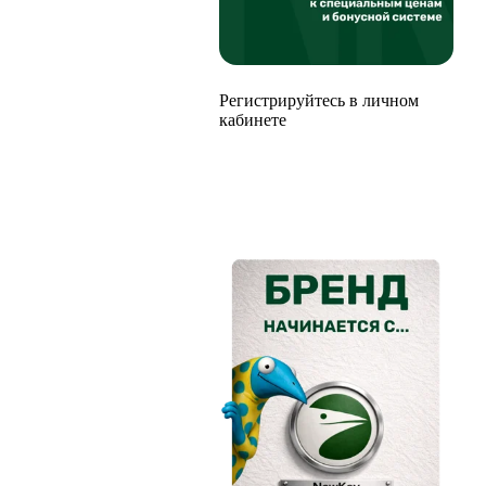
Регистрируйтесь в личном
кабинете