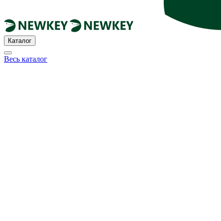
Каталог
Весь каталог