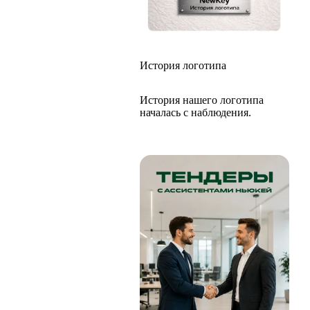
История логотипа
История нашего логотипа
началась с наблюдения.