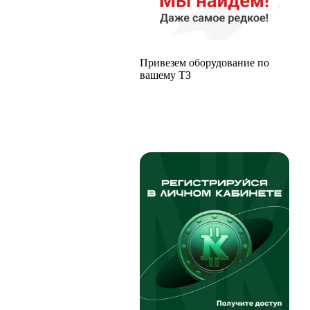
Привезем оборудование по
вашему ТЗ