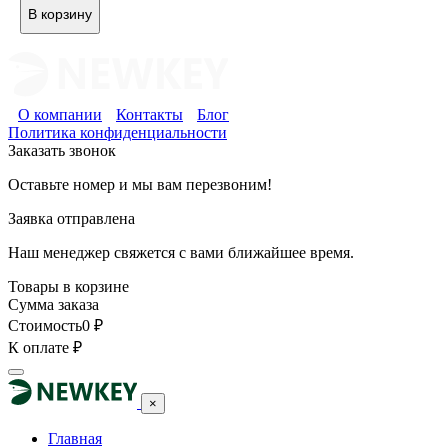
В корзину
О компании
Контакты
Блог
Политика конфиденциальности
Заказать звонок
Оставьте номер и мы вам перезвоним!
Заявка отправлена
Наш менеджер свяжется с вами ближайшее время.
Товары в корзине
Сумма заказа
Стоимость
0
₽
К оплате
₽
×
Главная