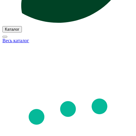
Каталог
Весь каталог