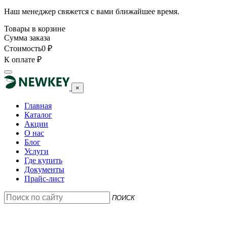
Наш менеджер свяжется с вами ближайшее время.
Товары в корзине
Сумма заказа
Стоимость
0
₽
К оплате
₽
×
Главная
Каталог
Акции
О нас
Блог
Услуги
Где купить
Документы
Прайс-лист
ПОИСК