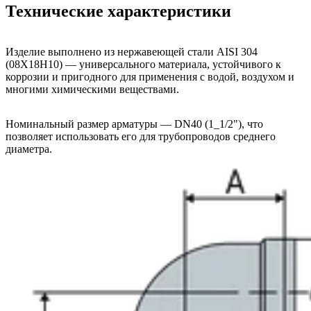
Технические характеристики
Изделие выполнено из нержавеющей стали AISI 304
(08Х18Н10) — универсального материала, устойчивого к
коррозии и пригодного для применения с водой, воздухом и
многими химическими веществами.
Номинальный размер арматуры — DN40 (1_1/2"), что
позволяет использовать его для трубопроводов среднего
диаметра.