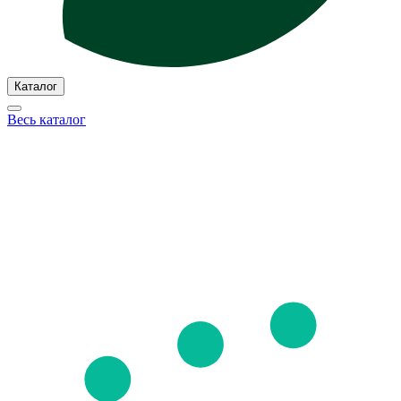
Каталог
Весь каталог