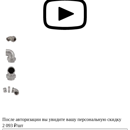
После авторизации вы увидите вашу персональную скидку
2 093 ₽/шт