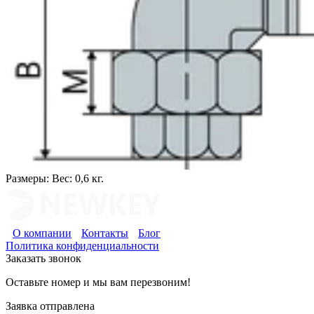
Размеры:
Вес: 0,6 кг.
О компании
Контакты
Блог
Политика конфиденциальности
Заказать звонок
Оставьте номер и мы вам перезвоним!
Заявка отправлена