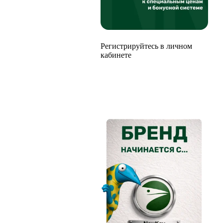
Регистрируйтесь в личном
кабинете