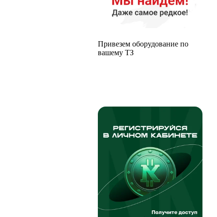
Привезем оборудование по
вашему ТЗ