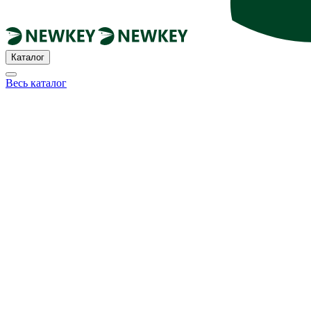
Каталог
Весь каталог