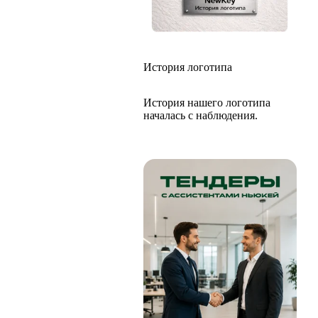
История логотипа
История нашего логотипа
началась с наблюдения.