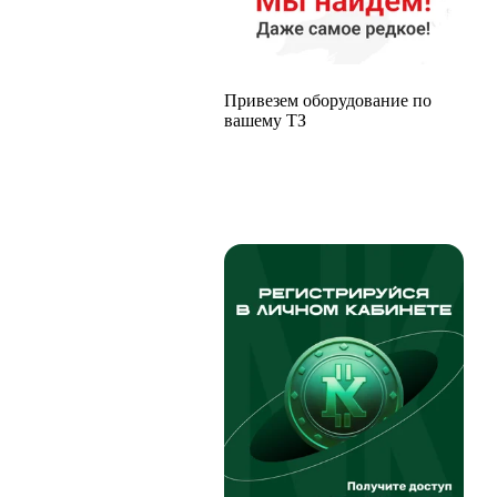
Привезем оборудование по
вашему ТЗ