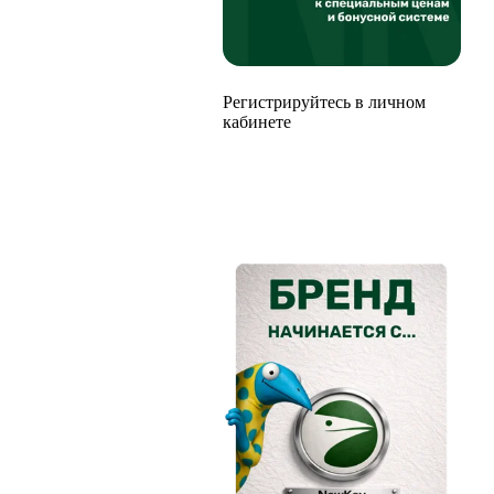
Регистрируйтесь в личном
кабинете