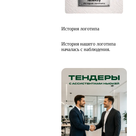
История логотипа
История нашего логотипа
началась с наблюдения.