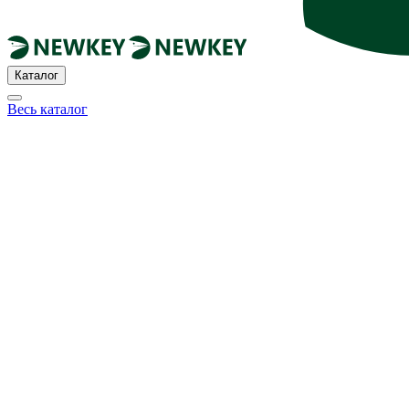
Каталог
Весь каталог