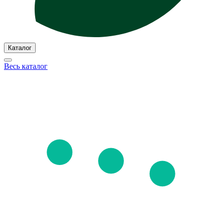
Каталог
Весь каталог