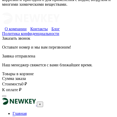
многими химическими веществами.
О компании
Контакты
Блог
Политика конфиденциальности
Заказать звонок
Оставьте номер и мы вам перезвоним!
Заявка отправлена
Наш менеджер свяжется с вами ближайшее время.
Товары в корзине
Сумма заказа
Стоимость
0
₽
К оплате
₽
×
Главная