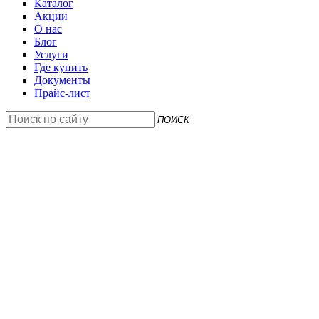
Каталог
Акции
О нас
Блог
Услуги
Где купить
Документы
Прайс-лист
ПОИСК