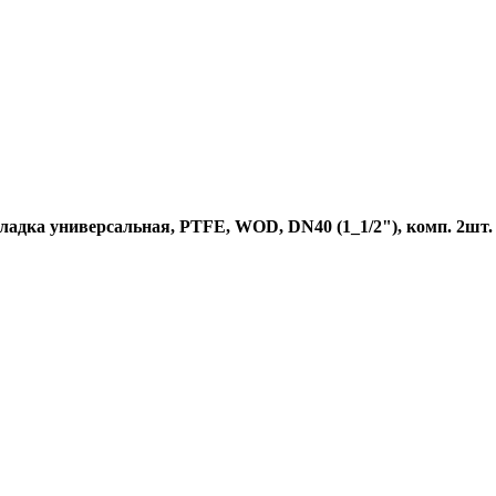
ладка универсальная, PTFE, WOD, DN40 (1_1/2"), комп. 2шт.