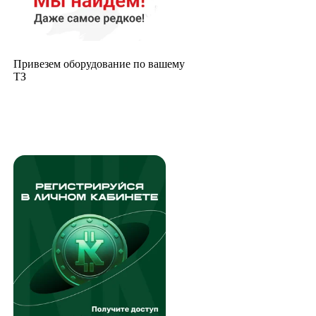
Привезем оборудование по вашему
ТЗ