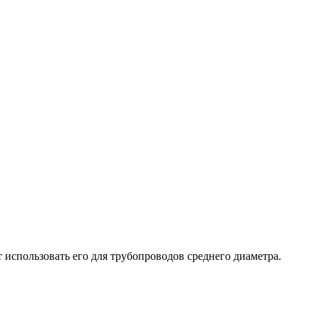
использовать его для трубопроводов среднего диаметра.