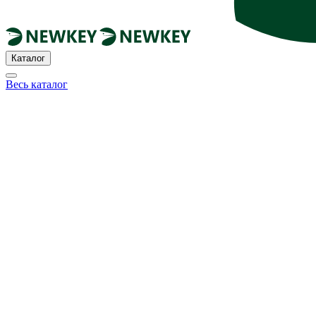
Каталог
Весь каталог