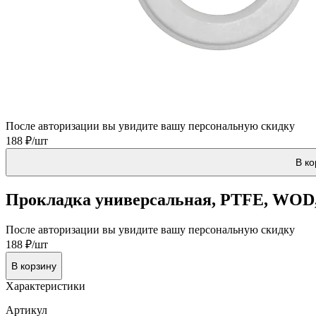
После авторизации вы увидите вашу персональную скидку
188 ₽/шт
В ко
Прокладка универсальная, PTFE, WOD, 
После авторизации вы увидите вашу персональную скидку
188 ₽/шт
В корзину
Характеристики
Артикул