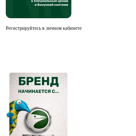
Регистрируйтесь в личном кабинете