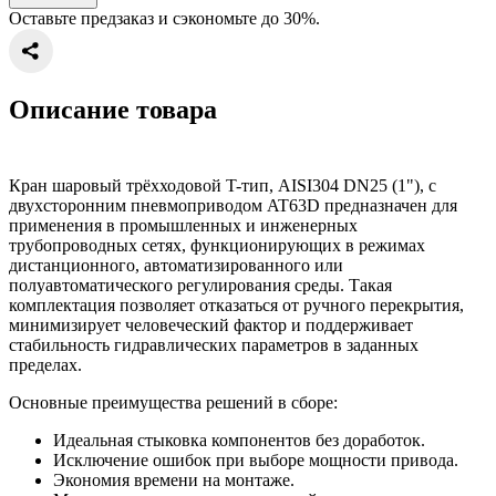
Оставьте предзаказ и сэкономьте до 30%.
Описание товара
Кран шаровый трёхходовой T-тип, AISI304 DN25 (1"), с
двухсторонним пневмоприводом AT63D предназначен для
применения в промышленных и инженерных
трубопроводных сетях, функционирующих в режимах
дистанционного, автоматизированного или
полуавтоматического регулирования среды. Такая
комплектация позволяет отказаться от ручного перекрытия,
минимизирует человеческий фактор и поддерживает
стабильность гидравлических параметров в заданных
пределах.
Основные преимущества решений в сборе:
Идеальная стыковка компонентов без доработок.
Исключение ошибок при выборе мощности привода.
Экономия времени на монтаже.