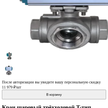
После авторизации вы увидите вашу персональную скидку
11 979 ₽/шт
В корзину
Кран шаровый трёхходовой T-тип,