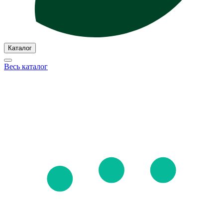
Каталог
Весь каталог