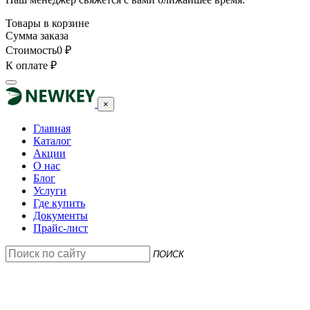
Товары в корзине
Сумма заказа
Стоимость
0
₽
К оплате
₽
×
Главная
Каталог
Акции
О нас
Блог
Услуги
Где купить
Документы
Прайс-лист
ПОИСК