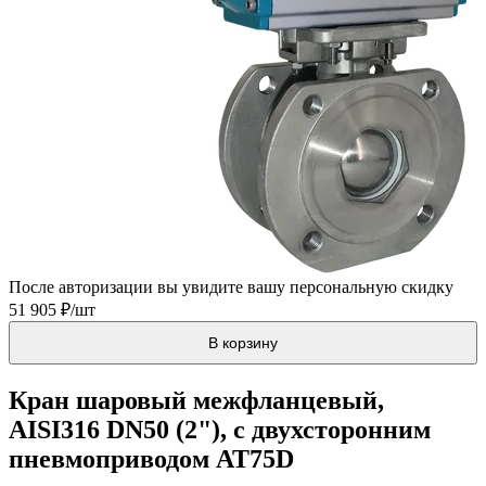
После авторизации вы увидите вашу персональную скидку
51 905 ₽/шт
В корзину
Кран шаровый межфланцевый,
AISI316 DN50 (2"), с двухсторонним
пневмоприводом AT75D