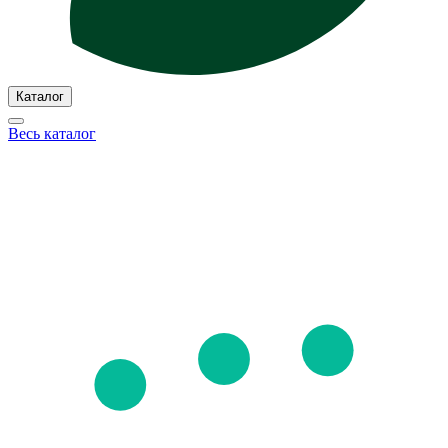
Каталог
Весь каталог