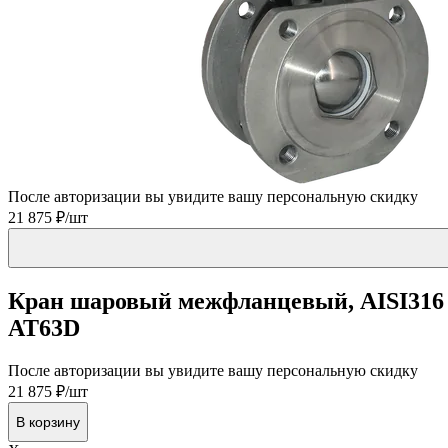
После авторизации вы увидите вашу персональную скидку
21 875 ₽/шт
Кран шаровый межфланцевый, AISI316 D
AT63D
После авторизации вы увидите вашу персональную скидку
21 875 ₽/шт
В корзину