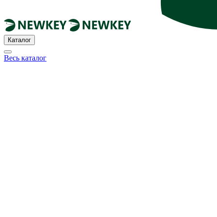
Каталог
Весь каталог