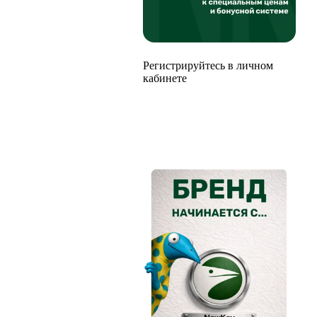
Регистрируйтесь в личном
кабинете