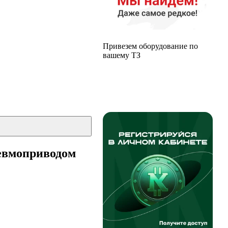
Привезем оборудование по
вашему ТЗ
невмоприводом