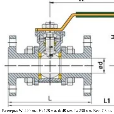
Размеры:
W: 220 мм.
H: 128 мм.
d: 49 мм.
L: 230 мм.
Вес: 7,3 кг.