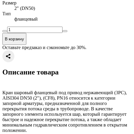
Размер
2" (DN50)
Тип
фланцевый
В корзину
Оставьте предзаказ и сэкономьте до 30%.
Описание товара
Кран шаровый фланцевый под привод нержавеющий (3PC),
AISI304 DN50 (2"), (CF8), PN16 относится к категории
запорной арматуры, предназначенной для полного
перекрытия потока среды в трубопроводе. В качестве
запорного элемента используется шар, который гарантирует
быстрое и надежное перекрытие потока, а также обладает
минимальным гидравлическим сопротивлением в открытом
положении.