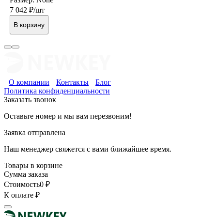
7 042
₽/шт
В корзину
О компании
Контакты
Блог
Политика конфиденциальности
Заказать звонок
Оставьте номер и мы вам перезвоним!
Заявка отправлена
Наш менеджер свяжется с вами ближайшее время.
Товары в корзине
Сумма заказа
Стоимость
0
₽
К оплате
₽