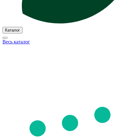
Каталог
Весь каталог