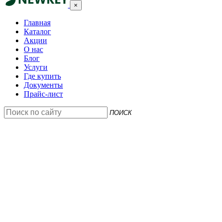
×
Главная
Каталог
Акции
О нас
Блог
Услуги
Где купить
Документы
Прайс-лист
ПОИСК