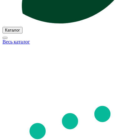
Каталог
Весь каталог