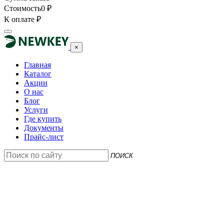
Стоимость
0
₽
К оплате
₽
×
Главная
Каталог
Акции
О нас
Блог
Услуги
Где купить
Документы
Прайс-лист
ПОИСК