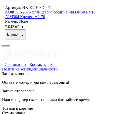
Артикул: NK-KOF-FD50/4
КОФ DIN2576 фланцевого соединения DN50 PN16
AISI304 Крепеж А2-70
Размер: None
7 042
₽/шт
В корзину
О компании
Контакты
Блог
Политика конфиденциальности
Заказать звонок
Оставьте номер и мы вам перезвоним!
Заявка отправлена
Наш менеджер свяжется с вами ближайшее время.
Товары в корзине
Сумма заказа