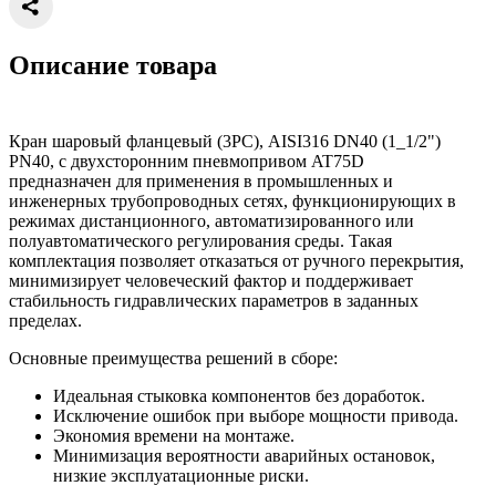
Описание товара
Кран шаровый фланцевый (3PC), AISI316 DN40 (1_1/2")
PN40, с двухсторонним пневмопривом AT75D
предназначен для применения в промышленных и
инженерных трубопроводных сетях, функционирующих в
режимах дистанционного, автоматизированного или
полуавтоматического регулирования среды. Такая
комплектация позволяет отказаться от ручного перекрытия,
минимизирует человеческий фактор и поддерживает
стабильность гидравлических параметров в заданных
пределах.
Основные преимущества решений в сборе:
Идеальная стыковка компонентов без доработок.
Исключение ошибок при выборе мощности привода.
Экономия времени на монтаже.
Минимизация вероятности аварийных остановок,
низкие эксплуатационные риски.