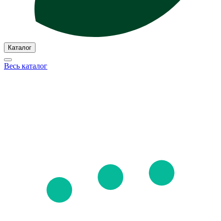
Каталог
Весь каталог