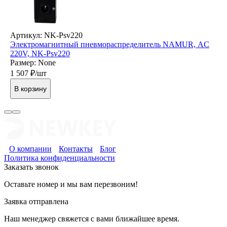
Артикул: NK-Psv220
Электромагнитный пневмораспределитель NAMUR, AC
220V, NK-Psv220
Размер: None
1 507
₽/шт
В корзину
О компании
Контакты
Блог
Политика конфиденциальности
Заказать звонок
Оставьте номер и мы вам перезвоним!
Заявка отправлена
Наш менеджер свяжется с вами ближайшее время.