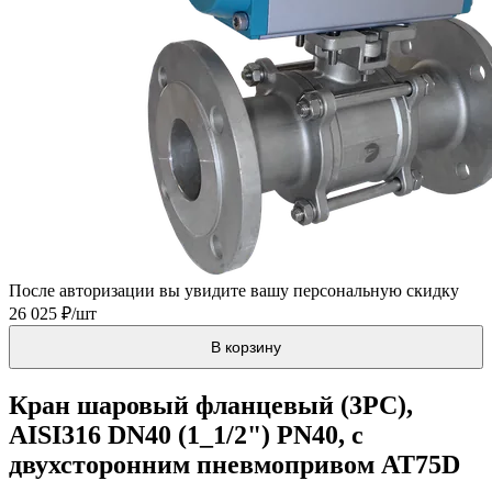
После авторизации вы увидите вашу персональную скидку
26 025 ₽/шт
В корзину
Кран шаровый фланцевый (3PC),
AISI316 DN40 (1_1/2") PN40, с
двухсторонним пневмопривом AT75D