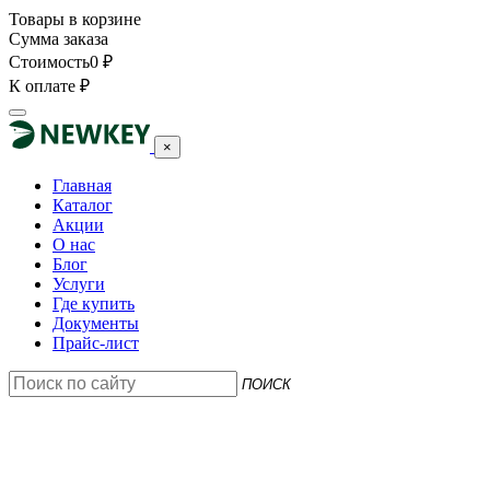
Товары в корзине
Сумма заказа
Стоимость
0
₽
К оплате
₽
×
Главная
Каталог
Акции
О нас
Блог
Услуги
Где купить
Документы
Прайс-лист
ПОИСК