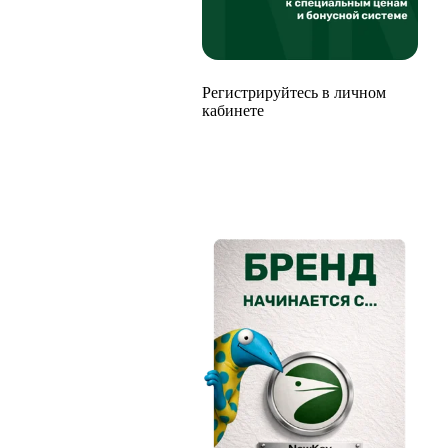
Регистрируйтесь в личном
кабинете