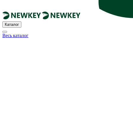
Каталог
Весь каталог