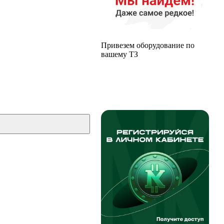
Привезем оборудование по
вашему ТЗ