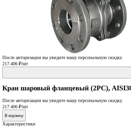
После авторизации вы увидите вашу персональную скидку
217 406 ₽/шт
Кран шаровый фланцевый (2PC), AISI30
После авторизации вы увидите вашу персональную скидку
217 406 ₽/шт
В корзину
Характеристики