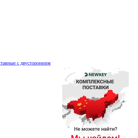
тавные с двусторонним