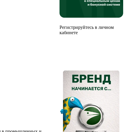
Регистрируйтесь в личном
кабинете
ия в промышленных и