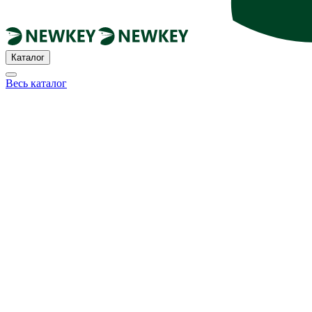
Каталог
Весь каталог