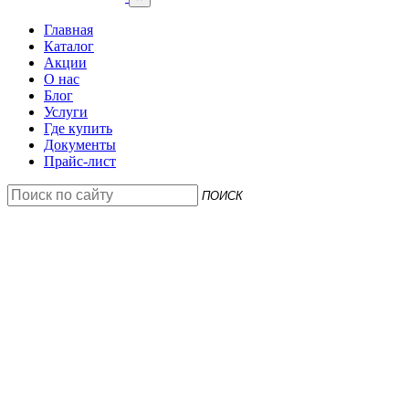
Главная
Каталог
Акции
О нас
Блог
Услуги
Где купить
Документы
Прайс-лист
ПОИСК