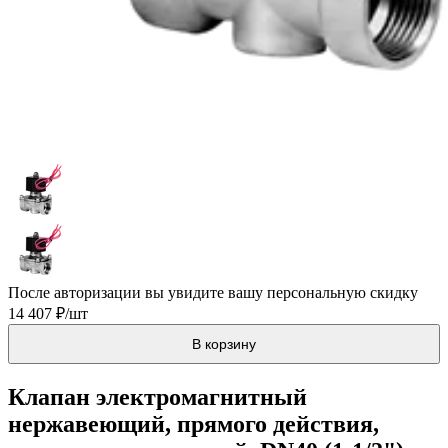
После авторизации вы увидите вашу персональную скидку
14 407 ₽/шт
В корзину
Клапан электромагнитный
нержавеющий, прямого действия,