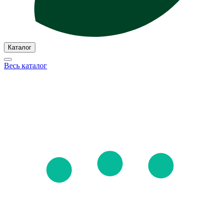
Каталог
Весь каталог