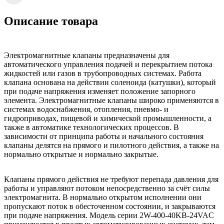
Описание товара
Электромагнитные клапаны предназначены для
автоматического управления подачей и перекрытием потока
жидкостей или газов в трубопроводных системах. Работа
клапана основана на действии соленоида (катушки), который
при подаче напряжения изменяет положение запорного
элемента. Электромагнитные клапаны широко применяются в
системах водоснабжения, отопления, пневмо- и
гидроприводах, пищевой и химической промышленности, а
также в автоматике технологических процессов. В
зависимости от принципа работы и начального состояния
клапаны делятся на прямого и пилотного действия, а также на
нормально открытые и нормально закрытые.
Клапаны прямого действия не требуют перепада давления для
работы и управляют потоком непосредственно за счёт силы
электромагнита. В нормально открытом исполнении они
пропускают поток в обесточенном состоянии, и закрываются
при подаче напряжения. Модель серии 2W-400-40KB-24VAC