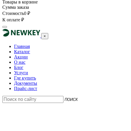
Товары в корзине
Сумма заказа
Стоимость
0
₽
К оплате
₽
×
Главная
Каталог
Акции
О нас
Блог
Услуги
Где купить
Документы
Прайс-лист
ПОИСК