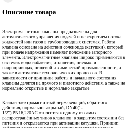
Описание товара
Электромагнитные клапаны предназначены для
автоматического управления подачей и перекрытием потока
жидкостей или газов в трубопроводных системах. Работа
клапана основана на действии соленоида (катушки), который
при подаче напряжения изменяет положение запорного
элемента. Электромагнитные клапаны широко применяются в
системах водоснабжения, отопления, пневмо- и
гидроприводах, пищевой и химической промышленности, а
также в автоматике технологических процессов. В
зависимости от принципа работы и начального состояния
клапаны делятся на прямого и пилотного действия, а также на
нормально открытые и нормально закрытые.
Клапан электромагнитный нержавеющий, обратного
действия, нормально закрытый, DN40(1-
1/2"),PN16,220AC относится к одному из самых
распространённых типов клапанов: в закрытом состоянии без
питания и открываются при активации катушки. Принцип