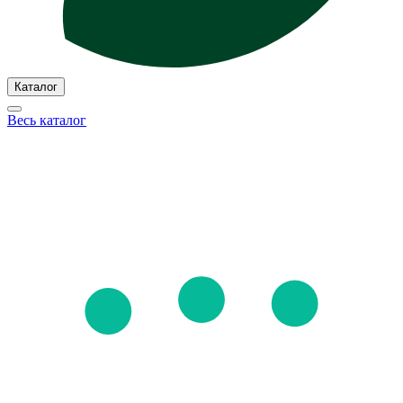
Каталог
Весь каталог