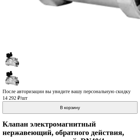
После авторизации вы увидите вашу персональную скидку
14 292 ₽/шт
В корзину
Клапан электромагнитный
нержавеющий, обратного действия,