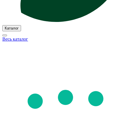
Каталог
Весь каталог