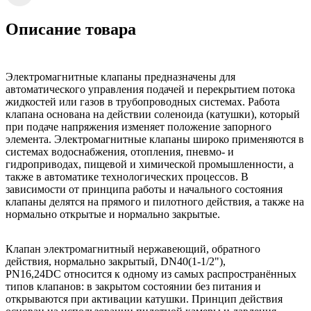
Описание товара
Электромагнитные клапаны предназначены для
автоматического управления подачей и перекрытием потока
жидкостей или газов в трубопроводных системах. Работа
клапана основана на действии соленоида (катушки), который
при подаче напряжения изменяет положение запорного
элемента. Электромагнитные клапаны широко применяются в
системах водоснабжения, отопления, пневмо- и
гидроприводах, пищевой и химической промышленности, а
также в автоматике технологических процессов. В
зависимости от принципа работы и начального состояния
клапаны делятся на прямого и пилотного действия, а также на
нормально открытые и нормально закрытые.
Клапан электромагнитный нержавеющий, обратного
действия, нормально закрытый, DN40(1-1/2"),
PN16,24DC относится к одному из самых распространённых
типов клапанов: в закрытом состоянии без питания и
открываются при активации катушки. Принцип действия