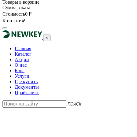
Товары в корзине
Сумма заказа
Стоимость
0
₽
К оплате
₽
×
Главная
Каталог
Акции
О нас
Блог
Услуги
Где купить
Документы
Прайс-лист
ПОИСК