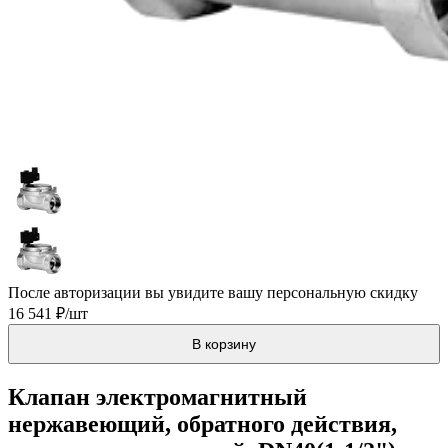
После авторизации вы увидите вашу персональную скидку
16 541 ₽/шт
В корзину
Клапан электромагнитный
нержавеющий, обратного действия,