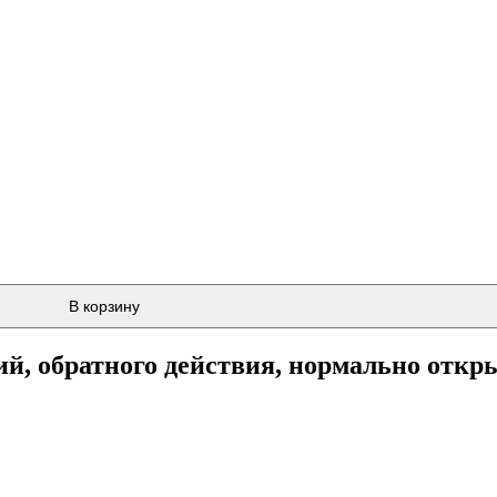
В корзину
, обратного действия, нормально откр