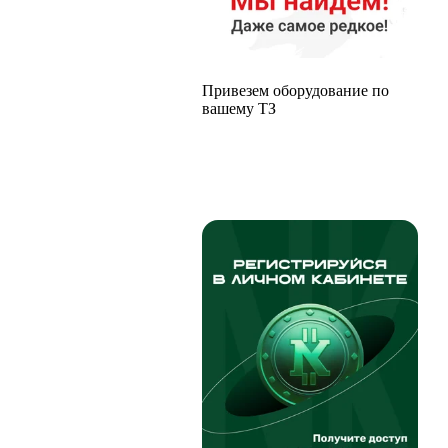
Привезем оборудование по
вашему ТЗ