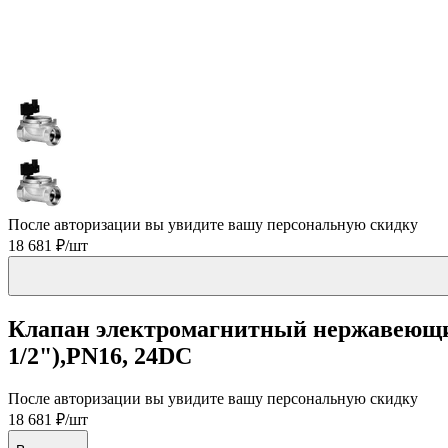
После авторизации вы увидите вашу персональную скидку
18 681 ₽/шт
Клапан электромагнитный нержавеющий
1/2"),PN16, 24DC
После авторизации вы увидите вашу персональную скидку
18 681 ₽/шт