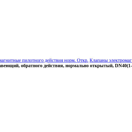
агнитные пилотного действия норм. Откр.
Клапаны электромаг
веющий, обратного действия, нормально открытый, DN40(1-