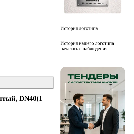
История логотипа
История нашего логотипа
началась с наблюдения.
ытый, DN40(1-