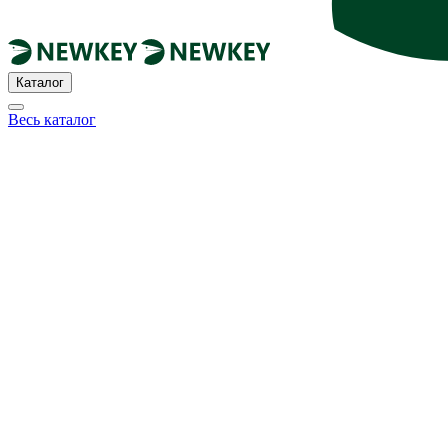
Каталог
Весь каталог