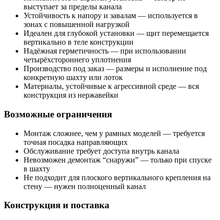
выступает за пределы канала
Устойчивость к напору и завалам — используется в
зонах с повышенной нагрузкой
Идеален для глубокой установки — щит перемещается
вертикально в теле конструкции
Надёжная герметичность — при использовании
четырёхстороннего уплотнения
Производство под заказ — размеры и исполнение под
конкретную шахту или лоток
Материалы, устойчивые к агрессивной среде — вся
конструкция из нержавейки
Возможные ограничения
Монтаж сложнее, чем у рамных моделей — требуется
точная посадка направляющих
Обслуживание требует доступа внутрь канала
Невозможен демонтаж “снаружи” — только при спуске
в шахту
Не подходит для плоского вертикального крепления на
стену — нужен полноценный канал
Конструкция и поставка