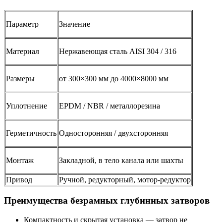
Параметр
Значение
Материал
Нержавеющая сталь AISI 304 / 316
Размеры
от 300×300 мм до 4000×8000 мм
Уплотнение
EPDM / NBR / металлорезина
Герметичность
Односторонняя / двухсторонняя
Монтаж
Закладной, в тело канала или шахты
Привод
Ручной, редукторный, мотор-редуктор
Преимущества безрамных глубинных затворов
Компактность и скрытая установка — затвор не