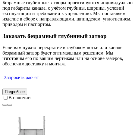
Безрамные глубинные затворы проектируются индивидуально
под габариты канала, с учётом глубины, ширины, условий
эксплуатации и требований к управлению. Мы поставляем
изделие в сборе с направляющими, шпинделем, уплотнением,
приводом и паспортом.
Заказать безрамный глубинный затвор
Если вам нужно перекрытие в глубоком лотке или канале —
безрамный затвор будет оптимальным решением. Мы
изготовим его по вашим чертежам или на основе замеров,
обеспечим доставку и монтаж.
Запросить расчет
Подробнее
В наличии