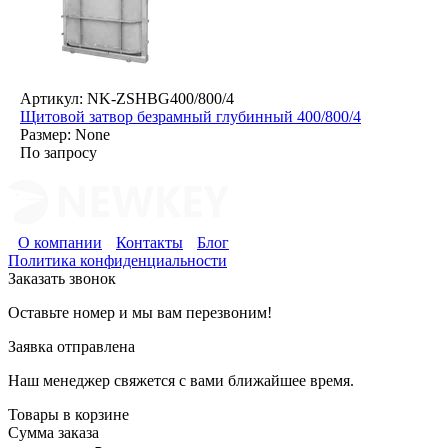
Артикул: NK-ZSHBG400/800/4
Щитовой затвор безрамный глубинный 400/800/4
Размер: None
По запросу
О компании
Контакты
Блог
Политика конфиденциальности
Заказать звонок
Оставьте номер и мы вам перезвоним!
Заявка отправлена
Наш менеджер свяжется с вами ближайшее время.
Товары в корзине
Сумма заказа