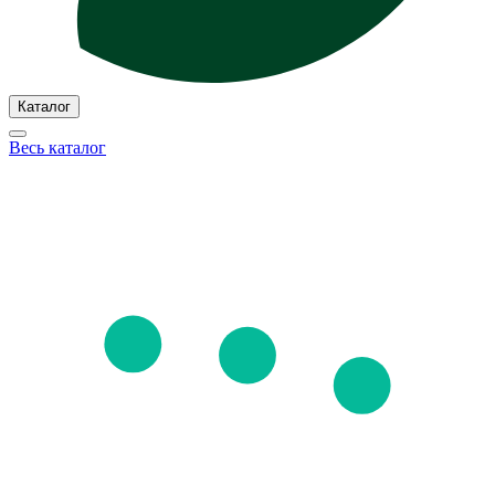
Каталог
Весь каталог