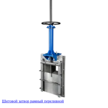
Щитовой затвор рамный переливной