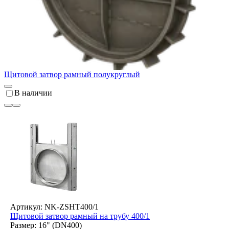
Щитовой затвор рамный полукруглый
В наличии
Артикул: NK-ZSHT400/1
Щитовой затвор рамный на трубу 400/1
Размер: 16" (DN400)