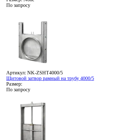
По запросу
Артикул: NK-ZSHT4000/5
Щитовой затвор рамный на трубу 4000/5
Размер:
По запросу