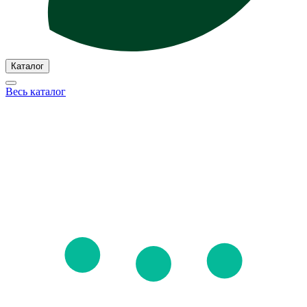
Каталог
Весь каталог