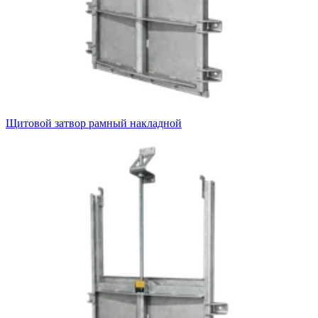
Щитовой затвор рамный накладной