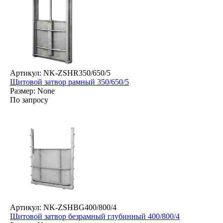
Артикул: NK-ZSHR350/650/5
Щитовой затвор рамный 350/650/5
Размер: None
По запросу
Артикул: NK-ZSHBG400/800/4
Щитовой затвор безрамный глубинный 400/800/4