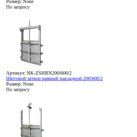
Размер: None
По запросу
Артикул: NK-ZSHRN200/600/2
Щитовой затвор рамный накладной 200/600/2
Размер: None
По запросу