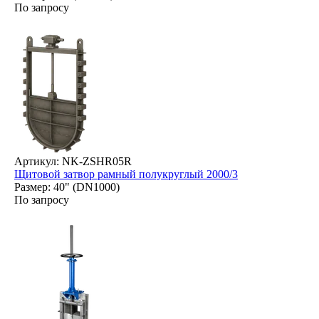
По запросу
Артикул: NK-ZSHR05R
Щитовой затвор рамный полукруглый 2000/3
Размер: 40" (DN1000)
По запросу