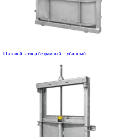
Щитовой затвор безрамный глубинный