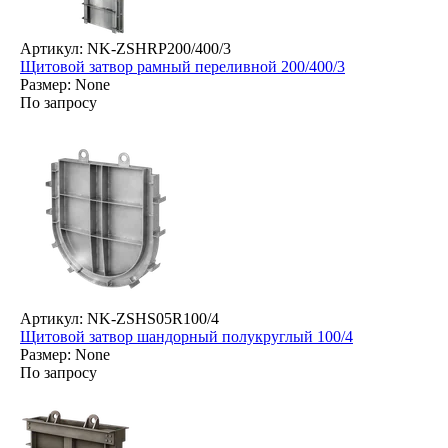
Артикул: NK-ZSHRP200/400/3
Щитовой затвор рамный переливной 200/400/3
Размер: None
По запросу
Артикул: NK-ZSHS05R100/4
Щитовой затвор шандорный полукруглый 100/4
Размер: None
По запросу