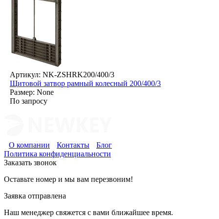
Артикул: NK-ZSHRK200/400/3
Щитовой затвор рамный колесный 200/400/3
Размер: None
По запросу
О компании
Контакты
Блог
Политика конфиденциальности
Заказать звонок
Оставьте номер и мы вам перезвоним!
Заявка отправлена
Наш менеджер свяжется с вами ближайшее время.