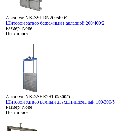
Артикул: NK-ZSHBN200/400/2
Щитовой затвор безрамный накладной 200/400/2
Размер: None
По запросу
Артикул: NK-ZSHR2S100/300/5
Щитовой затвор рамный двухшпиндельный 100/300/5
Размер: None
По запросу