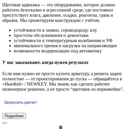
Щитовая задвижка — это оборудование, которое должно
работать безотказно в агрессивной среде, где постоянно
присутствует влага, давление, осадки, реагенты, грязь и
абразив. Мы проектируем конструкции с учётом:
устойчивости к химии, сероводороду, илу
простоты обслуживания и демонтажа
устойчивости к температурным колебаниям и УФ
минимального трения и нагрузки на направляющие
возможности модернизации под автоматику
У нас заказывают, когда нужен результат
Если вам нужно не просто купить арматуру, а решить задачу
полностью — от проектирования до пуска — обращайтесь в
«НьюКей» / NEWKEY. Мы знаем, как сделать рабочее
инженерное решение, а не просто “щитовик из нержавейки”.
Запросить расчет
Подробнее