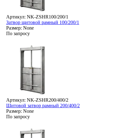
Артикул: NK-ZSHR100/200/1
Затвор щитовой рамный 100/200/1
Размер: None
По запросу
Артикул: NK-ZSHR200/400/2
Щитовой затвор рамный 200/400/2
Размер: None
По запросу