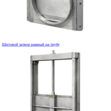
Щитовой затвор рамный на трубу