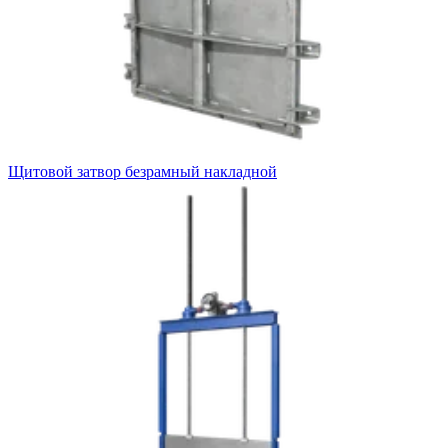
Щитовой затвор безрамный накладной