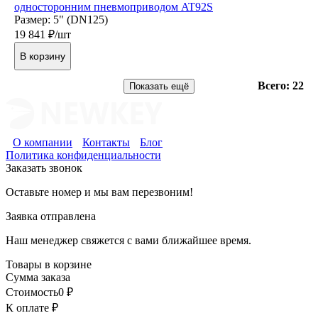
односторонним пневмоприводом AT92S
Размер: 5" (DN125)
19 841
₽/шт
В корзину
Всего: 22
Показать ещё
О компании
Контакты
Блог
Политика конфиденциальности
Заказать звонок
Оставьте номер и мы вам перезвоним!
Заявка отправлена
Наш менеджер свяжется с вами ближайшее время.
Товары в корзине
Сумма заказа
Стоимость
0
₽
К оплате
₽