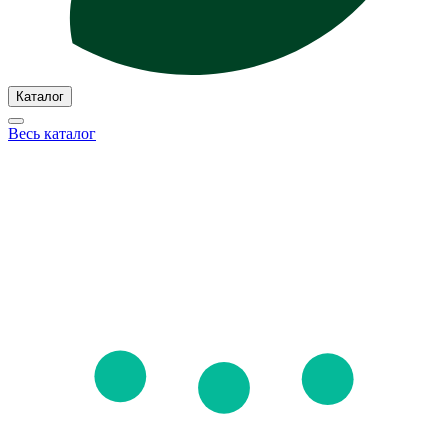
Каталог
Весь каталог