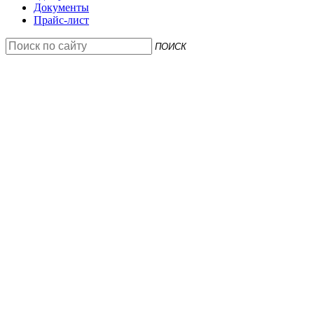
Документы
Прайс-лист
ПОИСК