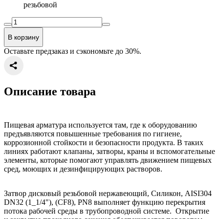
резьбовой
В корзину
Оставьте предзаказ и сэкономьте до 30%.
Описание товара
Пищевая арматура используется там, где к оборудованию
предъявляются повышенные требования по гигиене,
коррозионной стойкости и безопасности продукта. В таких
линиях работают клапаны, затворы, краны и вспомогательные
элементы, которые помогают управлять движением пищевых
сред, моющих и дезинфицирующих растворов.
Затвор дисковый резьбовой нержавеющий, Силикон, AISI304
DN32 (1_1/4"), (CF8), PN8 выполняет функцию перекрытия
потока рабочей среды в трубопроводной системе. Открытие