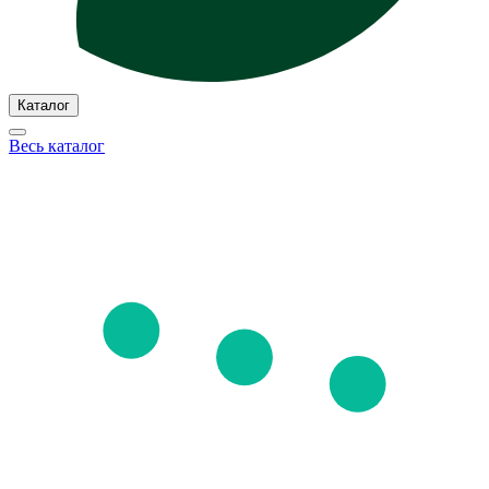
Каталог
Весь каталог