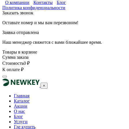
О компании
Контакты
Блог
Политика конфиденциальности
Заказать звонок
Оставьте номер и мы вам перезвоним!
Заявка отправлена
Наш менеджер свяжется с вами ближайшее время.
Товары в корзине
Сумма заказа
Стоимость
0
₽
К оплате
₽
×
Главная
Каталог
Акции
О нас
Блог
Услуги
Где купить