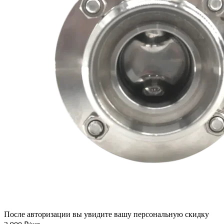
После авторизации вы увидите вашу персональную скидку